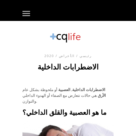
رئيسي
/
الأعراض
/ 2020
الاضطرابات الداخلية
الاضطرابات الداخلية
,
العصبية
أو ملحوظة بشكل عام
الأرق
هي حالات تتعارض مع الصفاء أو الهدوء الداخلي
والتوازن.
ما هو العصبية والقلق الداخلي؟