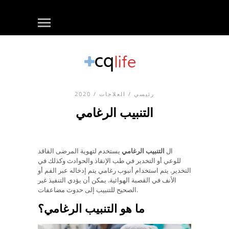
رئيسي
/
العلاجات
/ 2020
التنبيب الرغامي
ال
التنبيب الرغامي
يستخدم لتهوية المرضى الفاقد
للوعي أو التخدير في طب الإنقاذ والحوادث وكذلك في
التخدير. يتم استخدام أنبوب رغامي يتم إدخاله عبر الفم أو
الأنف في القصبة الهوائية. يمكن أن يؤدي التنفيذ غير
الصحيح للتنبيب إلى حدوث مضاعفات.
ما هو التنبيب الرغامي؟