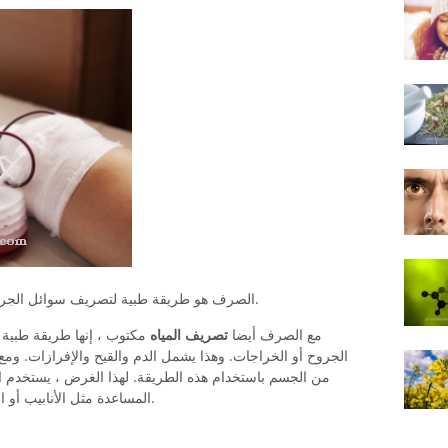
الصرف هو طريقة طبية لتصريف سوائل الجرح من تجاويف الجسم أو الجروح أو الخراجات.
مع الصرف أيضا
تصريف المياه
مكتوب ، إنها طريقة طبية
الجروح أو الخراجات. وهذا يشمل الدم والقيح والإفرازات. ومع 
من الجسم باستخدام هذه الطريقة. لهذا الغرض ، يستخدم ا
المساعدة مثل الأنابيب أو الخراطيم التي تستخدم لتصريف سوائل الجرح.