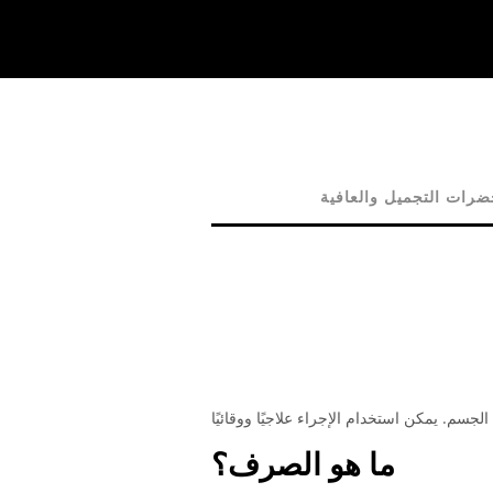
رات التجميل والعافية
ما هو الصرف؟