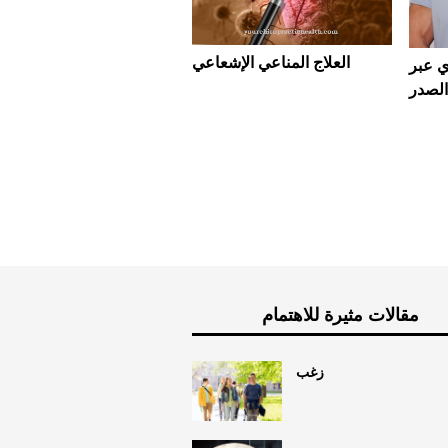
العلاج المناعي الإشعاعي
ي عبر
الصدر
مقالات مثيرة للاهتمام
زغب