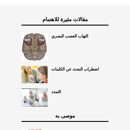
مقالات مثيرة للاهتمام
التهاب العصب البصري
اضطراب البحث عن الكلمات
التمدد
موصى به