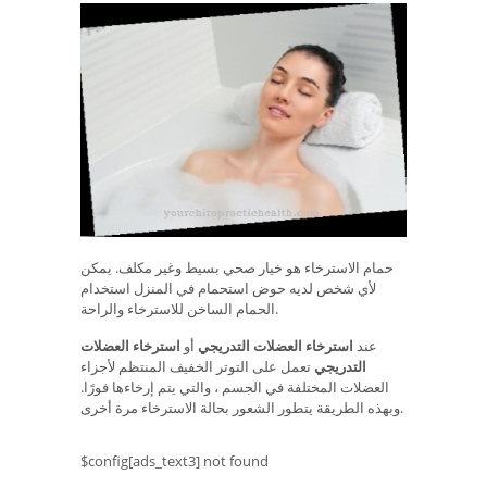
حمام الاسترخاء هو خيار صحي بسيط وغير مكلف. يمكن
لأي شخص لديه حوض استحمام في المنزل استخدام
الحمام الساخن للاسترخاء والراحة.
عند
استرخاء العضلات التدريجي
أو
استرخاء العضلات
التدريجي
تعمل على التوتر الخفيف المنتظم لأجزاء
العضلات المختلفة في الجسم ، والتي يتم إرخاءها فورًا.
وبهذه الطريقة يتطور الشعور بحالة الاسترخاء مرة أخرى.
$config[ads_text3] not found