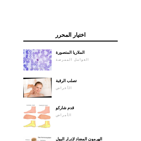
اختيار المحرر
الملاريا المتصورة
العوامل الممرضة
تصلب الرقبة
الأعراض
قدم شاركو
الأمراض
الهرمون المضاد لإدرار البول