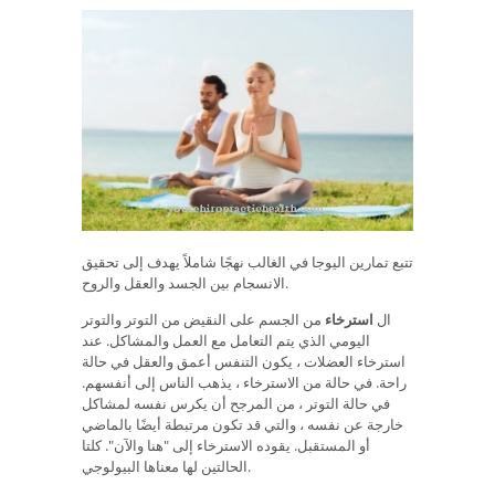
تتبع تمارين اليوجا في الغالب نهجًا شاملاً يهدف إلى تحقيق
الانسجام بين الجسد والعقل والروح.
ال
استرخاء
من الجسم على النقيض من التوتر والتوتر
اليومي الذي يتم التعامل مع العمل والمشاكل. عند
استرخاء العضلات ، يكون التنفس أعمق والعقل في حالة
راحة. في حالة من الاسترخاء ، يذهب الناس إلى أنفسهم.
في حالة التوتر ، من المرجح أن يكرس نفسه لمشاكل
خارجة عن نفسه ، والتي قد تكون مرتبطة أيضًا بالماضي
أو المستقبل. يقوده الاسترخاء إلى "هنا والآن". كلتا
الحالتين لها معناها البيولوجي.