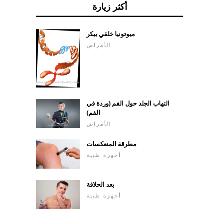
أكثر زيارة
ميوتونيا خلقي بيكر
الأمراض
التهاب الجلد حول الفم (وردة في
الفم)
الأمراض
مطرقة المنعكسات
أجهزة طبية
بعد الحلاقة
أجهزة طبية