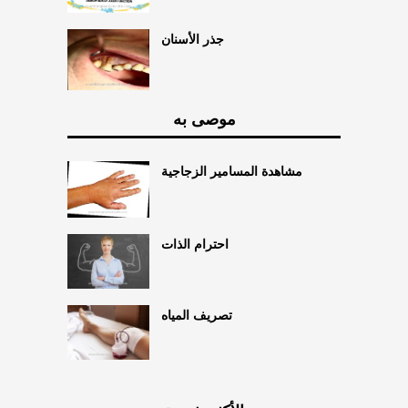
جذر الأسنان
موصى به
مشاهدة المسامير الزجاجية
احترام الذات
تصريف المياه