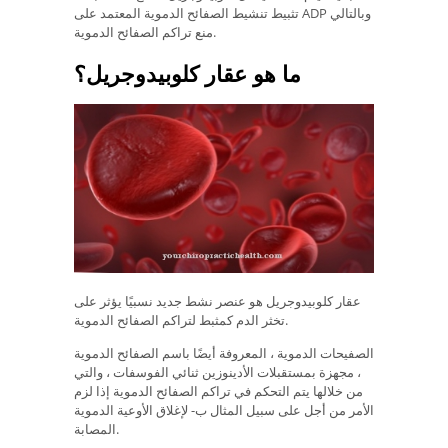
تثبيط تنشيط الصفائح الدموية المعتمد على ADP وبالتالي
منع تراكم الصفائح الدموية.
ما هو عقار كلوبيدوجريل؟
عقار كلوبيدوجريل هو عنصر نشط جديد نسبيًا يؤثر على
تخثر الدم كمثبط لتراكم الصفائح الدموية.
الصفيحات الدموية ، المعروفة أيضًا باسم الصفائح الدموية
، مجهزة بمستقبلات الأدينوزين ثنائي الفوسفات ، والتي
من خلالها يتم التحكم في تراكم الصفائح الدموية إذا لزم
الأمر من أجل على سبيل المثال ب- لإغلاق الأوعية الدموية
المصابة.