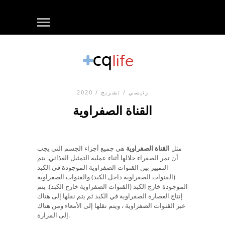
رئيسي
/
تشريح
/ 2020
القناة الصفراوية
مثل
القناة الصفراوية
هي جميع أجزاء الجسم التي يجب
أن تمر الصفراء خلالها أثناء عملية التمثيل الغذائي. يتم
التمييز بين القنوات الصفراوية الموجودة في الكبد
(القنوات الصفراوية داخل الكبد) والقنوات الصفراوية
الموجودة خارج الكبد (القنوات الصفراوية خارج الكبد). يتم
إنتاج العصارة الصفراوية في الكبد ثم يتم نقلها إلى هناك
عبر القنوات الصفراوية ، ويتم نقلها إلى الأمعاء ومن هناك
إلى المرارة.