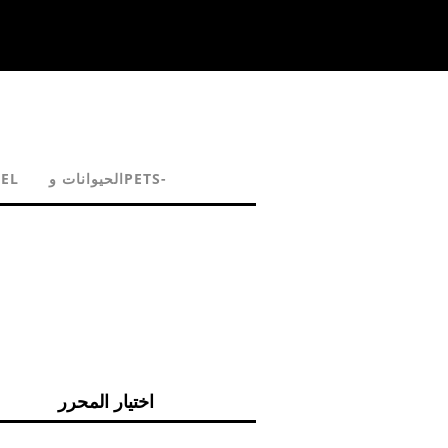
الحيوانات وPETS-
EL
اختيار المحرر