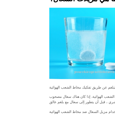
لشعب الهوائية. إذا كان هناك سعال مصحوب
تخدام مزيل السعال ضد مخاط الشعب الهوائية