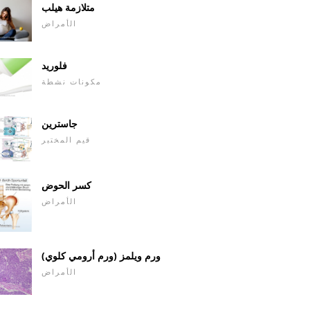
متلازمة هيلب
الأمراض
فلوريد
مكونات نشطة
جاسترين
قيم المختبر
كسر الحوض
الأمراض
ورم ويلمز (ورم أرومي كلوي)
الأمراض