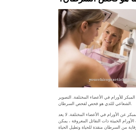
بكر للأورام في الأعضاء المختلفة. التصوير
الشعاعي للثدي هو فحص لفحص السرطان.
عن الأورام في الأعضاء المختلفة. لا يعد
ورام الخبيثة ذات النقائل المعروفة ، يمكن