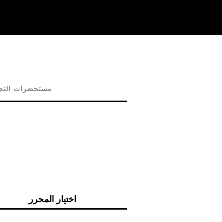
مستحضرات التجم
اختيار المحرر