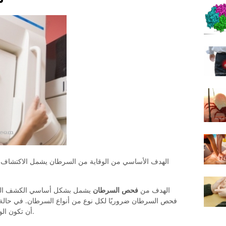
الهدف الأساسي من الوقاية من السرطان يشمل الاكتشاف الم
الهدف من
فحص السرطان
يشمل بشكل أساسي الكشف المبكر 
فحص السرطان ضروريًا لكل نوع من أنواع السرطان. في حالة الأ
أن تكون الوقاية من السرطان منقذة للحياة وتطيل الحياة.