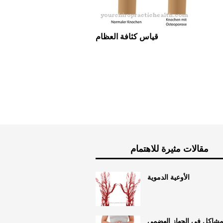
قياس كثافة العظام
مقالات مثيرة للاهتمام
الأوعية الدموية
شاكل في الجهاز الهضمي