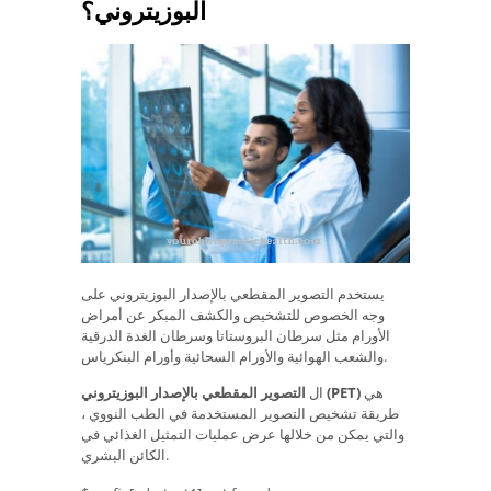
البوزيتروني؟
يستخدم التصوير المقطعي بالإصدار البوزيتروني على
وجه الخصوص للتشخيص والكشف المبكر عن أمراض
الأورام مثل سرطان البروستاتا وسرطان الغدة الدرقية
والشعب الهوائية والأورام السحائية وأورام البنكرياس.
هي
التصوير المقطعي بالإصدار البوزيتروني (PET)
ال
طريقة تشخيص التصوير المستخدمة في الطب النووي ،
والتي يمكن من خلالها عرض عمليات التمثيل الغذائي في
الكائن البشري.