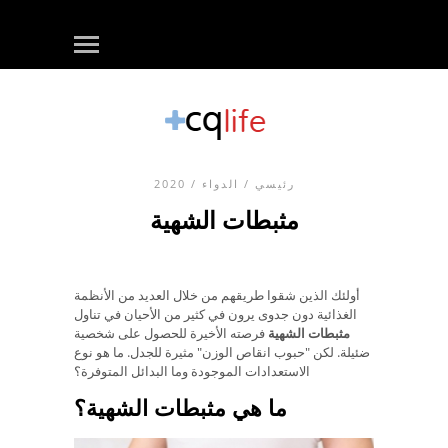
رئيسي
/
الدواء
/ 2020
مثبطات الشهية
أولئك الذين شقوا طريقهم من خلال العديد من الأنظمة
الغذائية دون جدوى يرون في كثير من الأحيان في تناول
مثبطات الشهية
فرصته الأخيرة للحصول على شخصية
ضئيلة. لكن "حبوب انقاص الوزن" مثيرة للجدل. ما هو نوع
الاستعدادات الموجودة وما البدائل المتوفرة؟
ما هي مثبطات الشهية؟