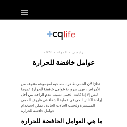
رئيسي
/
الدواء
/ 2020
عوامل خافضة للحرارة
نظرًا لأن الحمى ظاهرة مصاحبة لمجموعة متنوعة من
الأمراض ، فهي ضرورية
عوامل خافضة للحرارة
عموما
ليس إلا إذا كانت الحمى تسبب عدم الراحة. من أجل
إراحة الكائن الحي في عملية الشفاء في ظروف الحمى
المستمرة ولتجنب الحالات الحادة ، يمكن استخدام
عوامل خافضة للحرارة.
ما هي العوامل الخافضة للحرارة