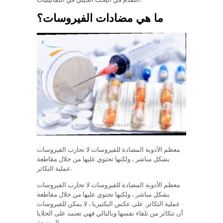
ما هي مضادات الفيروسات؟
معظم الأدوية المضادة للفيروسات لا تحارب الفيروسات
بشكل مباشر ، ولكنها تحتوي عليها من خلال مقاطعة
عملية التكاثر.
معظم الأدوية المضادة للفيروسات لا تحارب الفيروسات
بشكل مباشر ، ولكنها تحتوي عليها من خلال مقاطعة
عملية التكاثر. على عكس البكتيريا ، لا يمكن للفيروسات
أن تتكاثر من تلقاء نفسها وبالتالي فهي تعتمد على الخلايا
المضيفة.