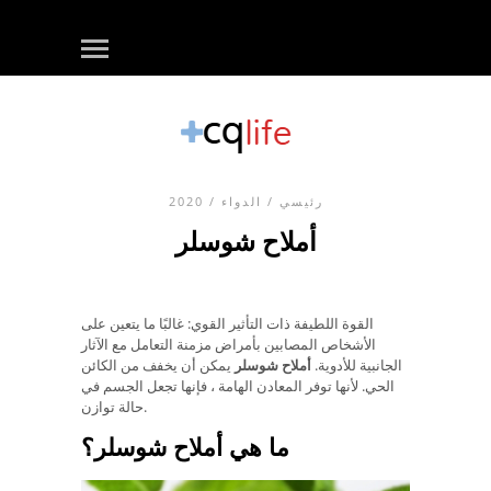
رئيسي
/
الدواء
/ 2020
أملاح شوسلر
القوة اللطيفة ذات التأثير القوي: غالبًا ما يتعين على
الأشخاص المصابين بأمراض مزمنة التعامل مع الآثار
الجانبية للأدوية.
أملاح شوسلر
يمكن أن يخفف من الكائن
الحي. لأنها توفر المعادن الهامة ، فإنها تجعل الجسم في
حالة توازن.
ما هي أملاح شوسلر؟