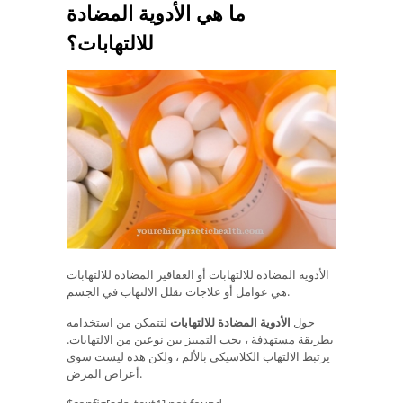
ما هي الأدوية المضادة
للالتهابات؟
الأدوية المضادة للالتهابات أو العقاقير المضادة للالتهابات
هي عوامل أو علاجات تقلل الالتهاب في الجسم.
حول
الأدوية المضادة للالتهابات
لتتمكن من استخدامه
بطريقة مستهدفة ، يجب التمييز بين نوعين من الالتهابات.
يرتبط الالتهاب الكلاسيكي بالألم ، ولكن هذه ليست سوى
أعراض المرض.