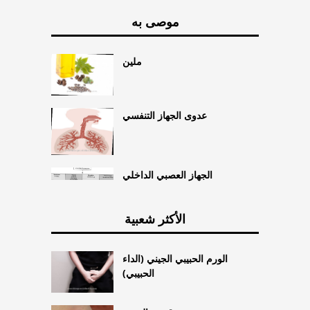
موصى به
ملين
عدوى الجهاز التنفسي
الجهاز العصبي الداخلي
الأكثر شعبية
الورم الحبيبي الجيني (الداء
الحبيبي)