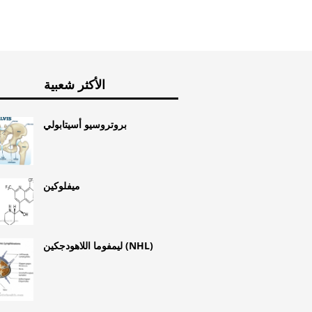
الأكثر شعبية
بروتروسيو أسيتابولي
ميفلوكين
ليمفوما اللاهودجكين (NHL)