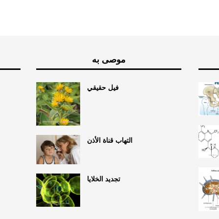
موصى به
فيل حقيقي
التهاب قناة الأذن
تجديد الخلايا