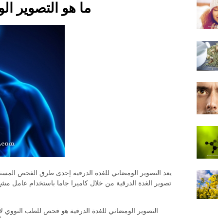
ما هو التصوير ال
يعد التصوير الومضاني للغدة الدرقية إحدى طرق الفحص المستخ
تصوير الغدة الدرقية من خلال كاميرا جاما باستخدام عامل مشع
التصوير الومضاني للغدة الدرقية هو فحص للطب النووي لأن