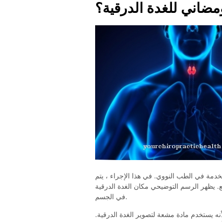
ومضاني للغدة الدرقية؟
دمة في الطب النووي. في هذا الإجراء ، يتم
. يظهر الرسم التوضيحي مكان الغدة الدرقية
في الجسم.
ه يستخدم مادة مشعة لتصوير الغدة الدرقية.