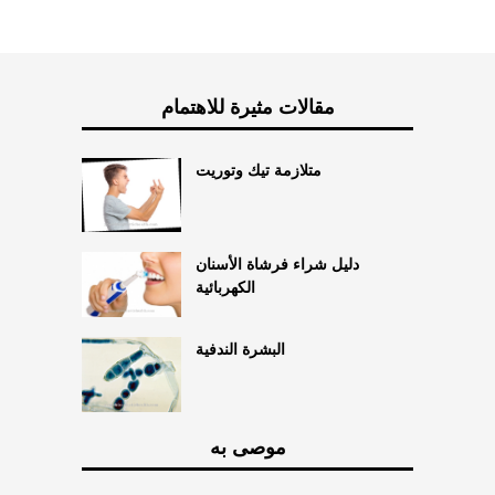
مقالات مثيرة للاهتمام
متلازمة تيك وتوريت
دليل شراء فرشاة الأسنان
الكهربائية
البشرة الندفية
موصى به